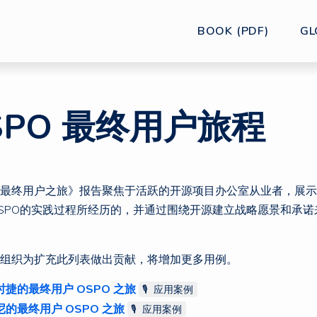
BOOK (PDF)
GL
SPO 最终用户旅程
O 最终用户之旅》报告聚焦于活跃的开源项目办公室从业者，展
SPO的实践过程所经历的，并通过围绕开源建立战略愿景和承诺
组织为扩充此列表做出贡献，将增加更多用例。
时捷的最终用户 OSPO 之旅
🎙 应用案例
尼的最终用户 OSPO 之旅
🎙 应用案例