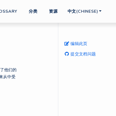
OSSARY
分类
资源
中文(CHINESE)
编辑此页
提交文档问题
示了他们的
来从中受