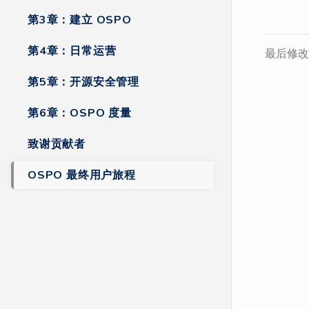
第3章：建立 OSPO
第4章：日常运营
最后修改 J
第5章：开源安全管理
第6章：OSPO 度量
致谢贡献者
OSPO 最终用户旅程