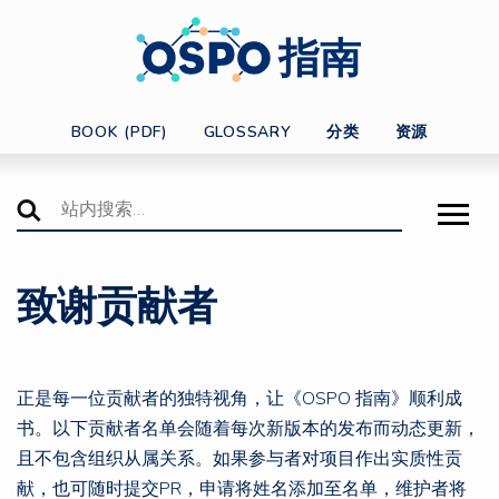
指南
BOOK (PDF)
GLOSSARY
分类
资源
致谢贡献者
正是每一位贡献者的独特视角，让《OSPO 指南》顺利成
书。以下贡献者名单会随着每次新版本的发布而动态更新，
且不包含组织从属关系。如果参与者对项目作出实质性贡
献，也可随时提交PR，申请将姓名添加至名单，维护者将