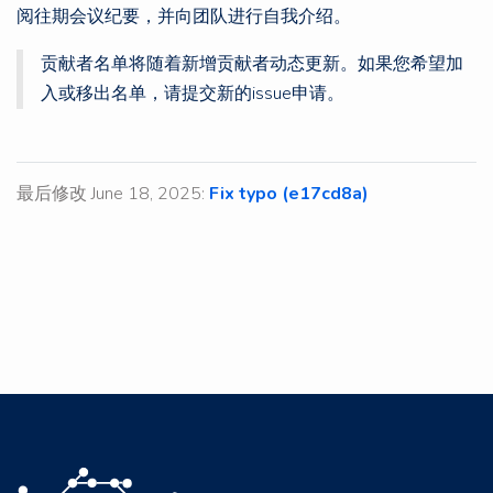
阅往期会议纪要，并向团队进行自我介绍。
贡献者名单将随着新增贡献者动态更新。如果您希望加
入或移出名单，请提交新的issue申请。
最后修改 June 18, 2025:
Fix typo (e17cd8a)