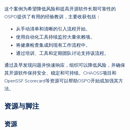
这个案例为希望降低风险和提高开源软件长期可靠性的
OSPO提供了有用的经验教训，主要收获包括：
从手动清单和清晰的引入流程开始。
使用自动化工具持续监控大量依赖项。
将健康检查集成到现有工作流程中。
通过培训、工具和定期团队讨论支持该流程。
通过及早发现问题并快速响应，组织可以降低风险，并确保
其开源软件保持安全、稳定和可持续。CHAOSS项目和
OpenSSF Scorecard等资源可以帮助OSPO开始或加强其方
法。
资源与脚注
资源