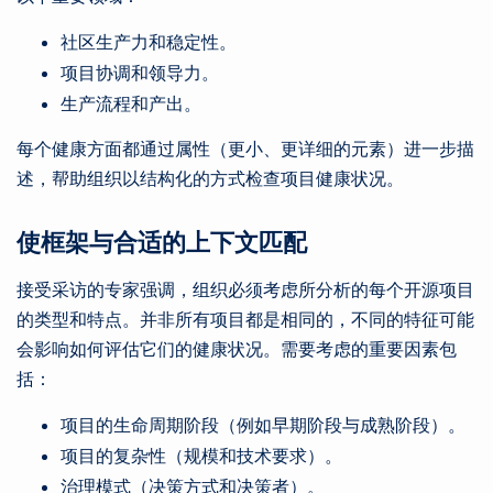
社区生产力和稳定性。
项目协调和领导力。
生产流程和产出。
每个健康方面都通过属性（更小、更详细的元素）进一步描
述，帮助组织以结构化的方式检查项目健康状况。
使框架与合适的上下文匹配
接受采访的专家强调，组织必须考虑所分析的每个开源项目
的类型和特点。并非所有项目都是相同的，不同的特征可能
会影响如何评估它们的健康状况。需要考虑的重要因素包
括：
项目的生命周期阶段（例如早期阶段与成熟阶段）。
项目的复杂性（规模和技术要求）。
治理模式（决策方式和决策者）。