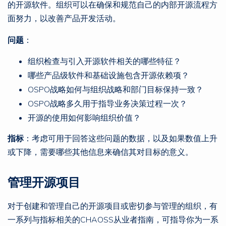
的开源软件。组织可以在确保和规范自己的内部开源流程方
面努力，以改善产品开发活动。
问题
：
组织检查与引入开源软件相关的哪些特征？
哪些产品级软件和基础设施包含开源依赖项？
OSPO战略如何与组织战略和部门目标保持一致？
OSPO战略多久用于指导业务决策过程一次？
开源的使用如何影响组织价值？
指标
：考虑可用于回答这些问题的数据，以及如果数值上升
或下降，需要哪些其他信息来确信其对目标的意义。
管理开源项目
对于创建和管理自己的开源项目或密切参与管理的组织，有
一系列与指标相关的CHAOSS从业者指南，可指导你为一系