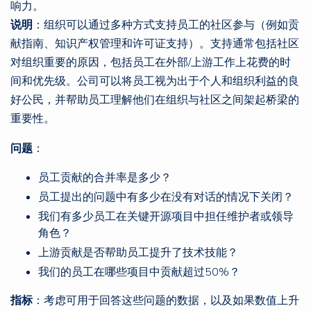
响力。
说明
：组织可以通过多种方式支持员工的社区参与（例如贡
献指南、知识产权管理和许可证支持）。支持通常包括社区
对组织重要的原因，包括员工在外部/上游工作上花费的时
间和优先级。公司可以将员工视为出于个人和组织利益的良
好公民，并帮助员工理解他们在组织与社区之间架起桥梁的
重要性。
问题
：
员工贡献的合并率是多少？
员工提出的问题中有多少在没有对话的情况下关闭？
我们有多少员工在关键开源项目中担任维护者或领导
角色？
上游贡献是否帮助员工提升了技术技能？
我们的员工在哪些项目中贡献超过50%？
指标
：考虑可用于回答这些问题的数据，以及如果数值上升