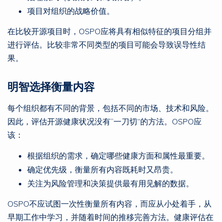
项目对组织的战略价值。
在比较开源项目时，OSPO应将具有相似特征的项目分组并
进行评估。比较非常不同类型的项目可能会导致误导性结
果。
明智选择衡量内容
每个组织都有不同的背景，包括不同的市场、技术和风险。
因此，评估开源健康状况没有“一刀切”的方法。OSPO应
该：
根据组织的需求，确定哪些健康方面和属性最重要。
确定优先级，衡量所有内容既耗时又昂贵。
关注为风险管理和决策提供最有用见解的数据。
OSPO不应试图一次性衡量所有内容，而应从小处着手，从
早期工作中学习，并随着时间的推移完善方法。健康评估在