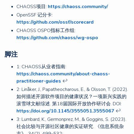
CHAOSS项目:
https://chaoss.community/
OpenSSF 记分卡:
https://github.com/ossf/scorecard
CHAOSS OSPO指标工作组:
https://github.com/chaoss/wg-ospo
脚注
1: CHAOSS从业者指南:
https://chaoss.community/about-chaoss-
practitioner-guides
↩
2: Linåker, J., Papatheocharous, E., & Olsson, T. (2022).
如何描述开源软件项目的健康状况？一项新兴实践的
滚雪球文献综述. 第18届国际开放协作研讨会. DOI:
https://doi.org/10.1145/3555051.3555067
↩
3: Lumbard, K., Germonprez, M., & Goggins, S. (2023).
社会比较与开源社区健康的实证研究. 《信息系统杂
志》, 34(2), 499-532: