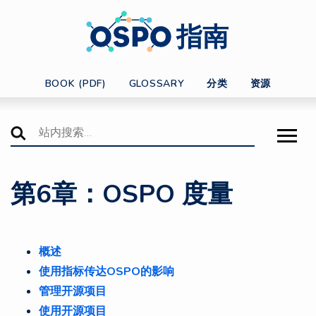
指南
BOOK (PDF)
GLOSSARY
分类
资源
第6章：OSPO 度量
概述
使用指标传达OSPO的影响
管理开源项目
使用开源项目