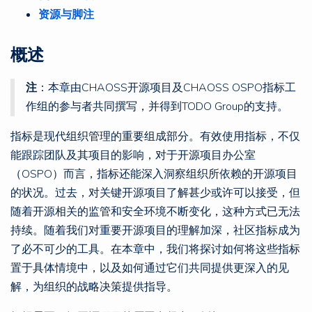
资源与脚注
概述
注
：本章由CHAOSS开源项目及CHAOSS OSPO指标工
作组的参与者共同撰写，并得到TODO Group的支持。
指标是现代组织管理的重要组成部分。有效使用指标，不仅
能跟踪团队及其项目的影响，对于开源项目办公室
（OSPO）而言，指标还能深入洞察组织所依赖的开源项目
的状况。过去，对关键开源项目了解甚少或许可以接受，但
随着开源相关的监管和安全环境不断变化，这种方式已无法
持续。随着我们对重要开源项目的理解加深，社区指标成为
了必不可少的工具。在本章中，我们将探讨如何将这些指标
置于具体情境中，以及如何通过它们共同提供更深入的见
解，为组织的战略决策提供指导。