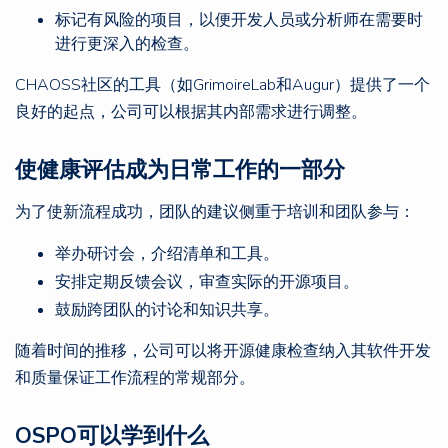
标记有风险的项目，以便开发人员或分析师在需要时
进行更深入的检查。
CHAOSS社区的工具（如GrimoireLab和Augur）提供了一个
良好的起点，公司可以根据其内部需求进行调整。
使健康评估成为日常工作的一部分
为了使新流程成功，团队的建议侧重于培训和团队参与：
举办研讨会，介绍清单和工具。
安排定期反馈会议，审查实际的开源项目。
鼓励跨团队的讨论和知识共享。
随着时间的推移，公司可以将开源健康检查纳入其软件开发
和质量保证工作流程的常规部分。
OSPO可以学到什么