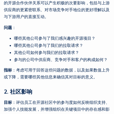
的开源合作伙伴关系可以产生积极的次要影响，包括与上游
供应商的更紧密联系、对市场竞争对手地位的更好理解以及
与下游用户的直接互动。
问题
：
哪些其他公司参与了我们感兴趣的开源项目？
哪些其他公司参与了我们的拉取请求？
其他公司如何参与我们的拉取请求？
参与的公司中供应商、竞争对手和客户的构成如何？
指标
：考虑可用于回答这些问题的数据，以及如果数值上升
或下降，需要哪些其他信息来确信其对目标的意义。
2. 社区影响
目标
：评估员工在开源社区中的参与度如何反映组织支持、
加强个人技能发展，并增强组织在关键项目中的存在感和影