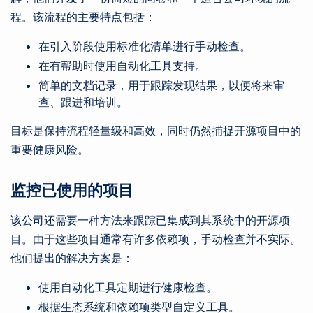
程。该流程的主要特点包括：
在引入阶段使用标准化清单进行手动检查。
在有帮助时使用自动化工具支持。
简单的文档记录，用于跟踪发现结果，以便将来审
查、跟进和培训。
目标是保持流程轻量级和高效，同时仍然捕捉开源项目中的
重要健康风险。
监控已使用的项目
该公司还需要一种方法来跟踪已集成到其系统中的开源项
目。由于这些项目通常有许多依赖项，手动检查并不实际。
他们提出的解决方案是：
使用自动化工具定期进行健康检查。
根据生态系统和依赖项类型自定义工具。