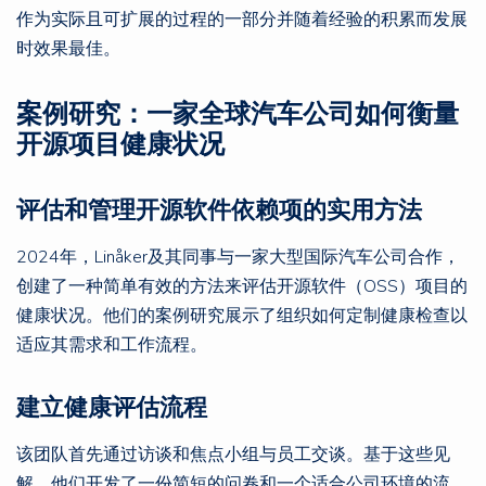
作为实际且可扩展的过程的一部分并随着经验的积累而发展
时效果最佳。
案例研究：一家全球汽车公司如何衡量
开源项目健康状况
评估和管理开源软件依赖项的实用方法
2024年，Linåker及其同事与一家大型国际汽车公司合作，
创建了一种简单有效的方法来评估开源软件（OSS）项目的
健康状况。他们的案例研究展示了组织如何定制健康检查以
适应其需求和工作流程。
建立健康评估流程
该团队首先通过访谈和焦点小组与员工交谈。基于这些见
解，他们开发了一份简短的问卷和一个适合公司环境的流