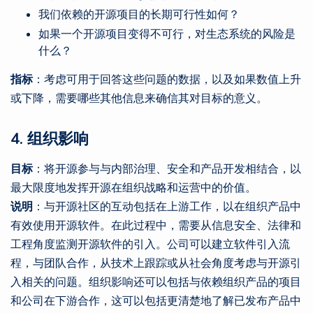
我们依赖的开源项目的长期可行性如何？
如果一个开源项目变得不可行，对生态系统的风险是
什么？
指标
：考虑可用于回答这些问题的数据，以及如果数值上升
或下降，需要哪些其他信息来确信其对目标的意义。
4. 组织影响
目标
：将开源参与与内部治理、安全和产品开发相结合，以
最大限度地发挥开源在组织战略和运营中的价值。
说明
：与开源社区的互动包括在上游工作，以在组织产品中
有效使用开源软件。在此过程中，需要从信息安全、法律和
工程角度监测开源软件的引入。公司可以建立软件引入流
程，与团队合作，从技术上跟踪或从社会角度考虑与开源引
入相关的问题。组织影响还可以包括与依赖组织产品的项目
和公司在下游合作，这可以包括更清楚地了解已发布产品中