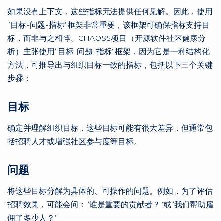
如果没有上下文，这些指标无法提供任何见解。因此，使用
“目标-问题-指标”框架非常重要，该框架可确保指标支持目
标，而非与之相悖。CHAOSS项目（开源软件社区健康分
析）主张使用“目标-问题-指标”框架，因为它是一种结构化
方法，可推导出与组织目标一致的指标，包括以下三个关键
步骤：
目标
确定并理解组织目标，这些目标可能有很大差异，但通常包
括招聘人才或增强社区参与度等目标。
问题
将这些目标分解为具体的、可操作的问题。例如，为了评估
招聘效果，可能会问：“谁是重要的贡献者？”或“我们帮助雇
佣了多少人？”