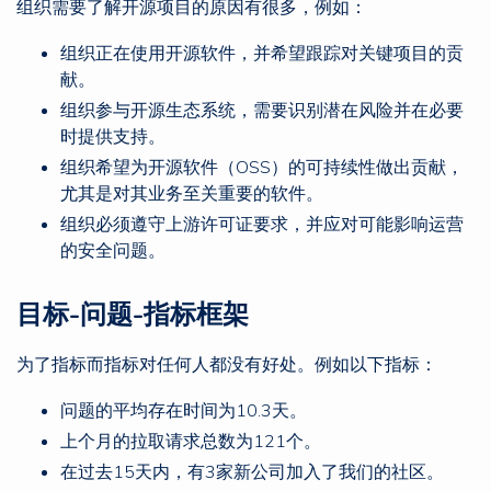
组织需要了解开源项目的原因有很多，例如：
组织正在使用开源软件，并希望跟踪对关键项目的贡
献。
组织参与开源生态系统，需要识别潜在风险并在必要
时提供支持。
组织希望为开源软件（OSS）的可持续性做出贡献，
尤其是对其业务至关重要的软件。
组织必须遵守上游许可证要求，并应对可能影响运营
的安全问题。
目标-问题-指标框架
为了指标而指标对任何人都没有好处。例如以下指标：
问题的平均存在时间为10.3天。
上个月的拉取请求总数为121个。
在过去15天内，有3家新公司加入了我们的社区。