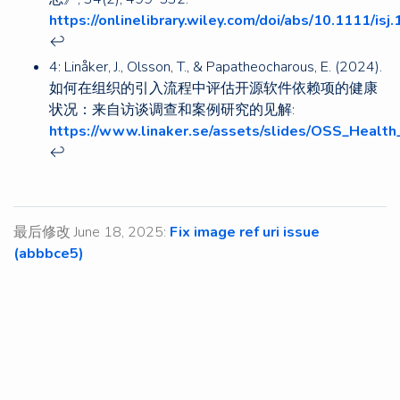
https://onlinelibrary.wiley.com/doi/abs/10.1111/isj
↩
4: Linåker, J., Olsson, T., & Papatheocharous, E. (2024).
如何在组织的引入流程中评估开源软件依赖项的健康
状况：来自访谈调查和案例研究的见解:
https://www.linaker.se/assets/slides/OSS_Health
↩
最后修改 June 18, 2025:
Fix image ref uri issue
(abbbce5)