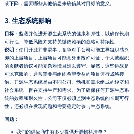
或下降，需要哪些其他信息来确信其对目标的意义。
3. 生态系统影响
目标
：监测并促进开源生态系统的健康和弹性，以确保长期
可行性、降低风险并支持关键依赖项的战略可持续性。
说明
：使用开源并非易事，竞争对手公司可能主导组织感兴
趣的上游项目，上游项目可能意外更改许可证，个人或组织
的贡献者协议可能复杂难懂且难以遵守。显然，这些挑战是
可以克服的，通常需要与组织希望受益的项目进行战略接
触。开源生态系统是由不同公司、动机和需求组成的经济和
社会系统，旨在支持生产和需求。为了确保任何开源生态系
统的效率和耐久性，公司不仅必须监测生态系统的长期可行
性，还必须在发现问题和需要稳定时参与生态系统。
问题
：
我们的供应商中有多少提供开源物料清单？