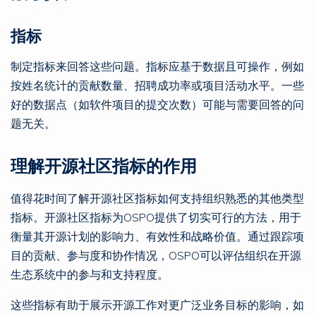
指标
制定指标来回答这些问题。指标应基于数据且可操作，例如
按姓名统计的贡献数量、招聘成功率或项目活动水平。一些
好的数据点（如软件项目的提交次数）可能与需要回答的问
题无关。
理解开源社区指标的作用
值得花时间了解开源社区指标如何支持组织熟悉的其他类型
指标。开源社区指标为OSPO提供了切实可行的方法，用于
衡量其开源计划的影响力、有效性和战略价值。通过跟踪项
目的贡献、参与度和协作情况，OSPO可以评估组织在开源
生态系统中的参与和支持程度。
这些指标有助于展示开源工作对更广泛业务目标的影响，如