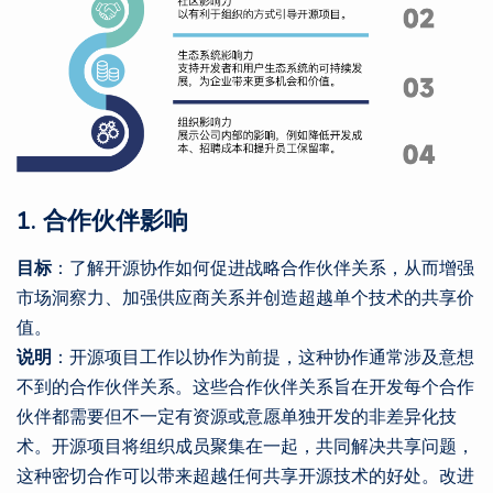
1. 合作伙伴影响
目标
：了解开源协作如何促进战略合作伙伴关系，从而增强
市场洞察力、加强供应商关系并创造超越单个技术的共享价
值。
说明
：开源项目工作以协作为前提，这种协作通常涉及意想
不到的合作伙伴关系。这些合作伙伴关系旨在开发每个合作
伙伴都需要但不一定有资源或意愿单独开发的非差异化技
术。开源项目将组织成员聚集在一起，共同解决共享问题，
这种密切合作可以带来超越任何共享开源技术的好处。改进