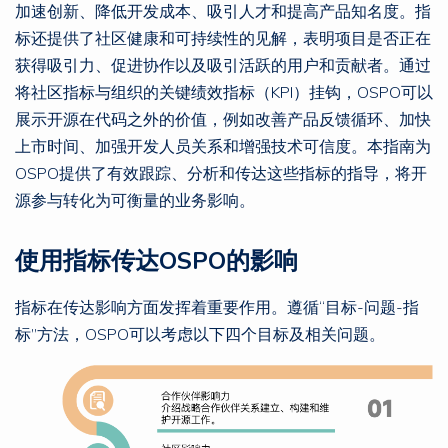
加速创新、降低开发成本、吸引人才和提高产品知名度。指
标还提供了社区健康和可持续性的见解，表明项目是否正在
获得吸引力、促进协作以及吸引活跃的用户和贡献者。通过
将社区指标与组织的关键绩效指标（KPI）挂钩，OSPO可以
展示开源在代码之外的价值，例如改善产品反馈循环、加快
上市时间、加强开发人员关系和增强技术可信度。本指南为
OSPO提供了有效跟踪、分析和传达这些指标的指导，将开
源参与转化为可衡量的业务影响。
使用指标传达OSPO的影响
指标在传达影响方面发挥着重要作用。遵循“目标-问题-指
标”方法，OSPO可以考虑以下四个目标及相关问题。