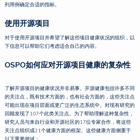
列用例确定合适的指标。
使用开源项目
对于使用开源项目并希望了解这些项目健康状况的组织，以
下信息可以帮助它们考虑适合自己的内容。
OSPO如何应对开源项目健康的复杂性
了解开源项目的健康状况并非易事。开源健康包括许多不同
的关注点，既有技术方面的，也有社会方面的，这些关注点
可能出现在项目层面或更广泛的生态系统中。对现有研究的
回顾发现了107个此类关注点。为了帮助理解这种复杂性，
研究人员与来自行业和开源社区的17位专家合作，将这些
关注点组织成21个健康方面的框架。这些健康方面侧重于
以下重要领域：