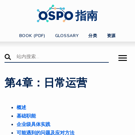
指南
BOOK (PDF)
GLOSSARY
分类
资源
第4章：日常运营
概述
基础职能
企业级具体实践
可能遇到的问题及应对方法