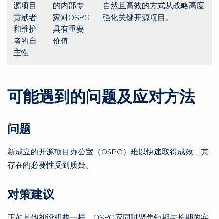
源项目
的内部专
自然且高效的方式从战略高度
贡献者
家对OSPO
强化关键开源项目。
和维护
具有重要
者的自
价值.
主性
可能遇到的问题及应对方法
问题
新成立的开源项目办公室（OSPO）难以快速取得成效，其
存在的必要性受到质疑。
对策建议
正如其他初设机构一样，OSPO应同时聚焦短期与长期的实