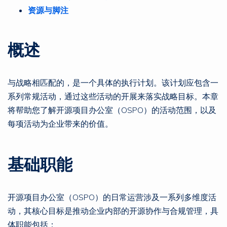
资源与脚注
概述
与战略相匹配的，是一个具体的执行计划。该计划应包含一
系列常规活动，通过这些活动的开展来落实战略目标。本章
将帮助您了解开源项目办公室（OSPO）的活动范围，以及
每项活动为企业带来的价值。
基础职能
开源项目办公室（OSPO）的日常运营涉及一系列多维度活
动，其核心目标是推动企业内部的开源协作与合规管理，具
体职能包括：