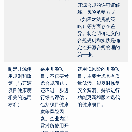
开源合规的许可证解
释、风险承受方式
（如应对法规的策
略）等方面存在差
异。制定明确定义的
合规规则和实践是确
定性开源合规管理的
第一步。
制定开源使
采用开源项
选用低风险的开源项
用规则和政
目，不仅要考
目，主要考虑具有质
策（与开源
虑合规问题，
量优势、能及时修复
项目健康度
还应进一步进
安全漏洞、持续进行
相关的选用
行综合评估，
功能更新和版本迭代
标准）
包括项目健康
的健康项目。
度等风险因
素。企业内部
需对所使用开