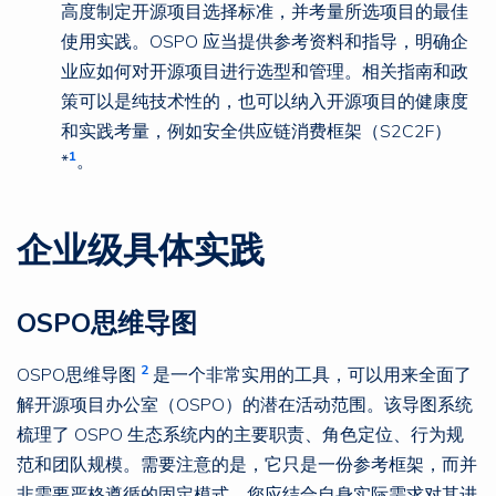
高度制定开源项目选择标准，并考量所选项目的最佳
使用实践。OSPO 应当提供参考资料和指导，明确企
业应如何对开源项目进行选型和管理。相关指南和政
策可以是纯技术性的，也可以纳入开源项目的健康度
和实践考量，例如安全供应链消费框架（S2C2F）
1
*
。
企业级具体实践
OSPO思维导图
2
OSPO思维导图
是一个非常实用的工具，可以用来全面了
解开源项目办公室（OSPO）的潜在活动范围。该导图系统
梳理了 OSPO 生态系统内的主要职责、角色定位、行为规
范和团队规模。需要注意的是，它只是一份参考框架，而并
非需要严格遵循的固定模式。您应结合自身实际需求对其进