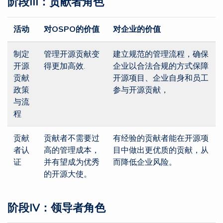
阶段III：贡献者角色
活动
对OSPO的价值
对企业的价值
制定
管理开源贡献变
建立规范的管理流程，确保
开源
得更加高效.
企业以合法合规的方式保障
贡献
开源项目、企业自身和员工
政策
参与开源贡献，
与流
程
贡献
贡献者不需要过
有经验的贡献者能在开源项
者认
高的管理成本，
目中做出更优质的贡献，从
证
并有望成为优秀
而降低企业风险。
的开源大使。
阶段IV：领导者角色