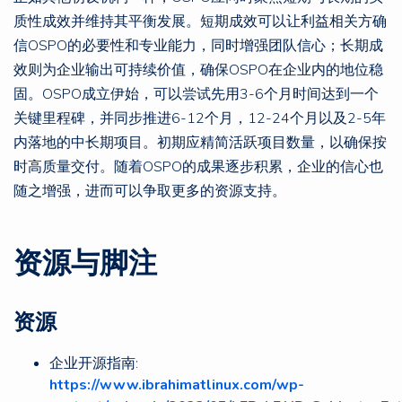
质性成效并维持其平衡发展。短期成效可以让利益相关方确
信OSPO的必要性和专业能力，同时增强团队信心；长期成
效则为企业输出可持续价值，确保OSPO在企业内的地位稳
固。OSPO成立伊始，可以尝试先用3-6个月时间达到一个
关键里程碑，并同步推进6-12个月，12-24个月以及2-5年
内落地的中长期项目。初期应精简活跃项目数量，以确保按
时高质量交付。随着OSPO的成果逐步积累，企业的信心也
随之增强，进而可以争取更多的资源支持。
资源与脚注
资源
企业开源指南:
https://www.ibrahimatlinux.com/wp-