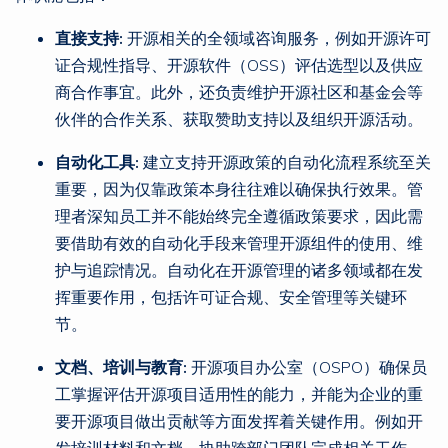
直接支持:
开源相关的全领域咨询服务，例如开源许可
证合规性指导、开源软件（OSS）评估选型以及供应
商合作事宜。此外，还负责维护开源社区和基金会等
伙伴的合作关系、获取赞助支持以及组织开源活动。
自动化工具:
建立支持开源政策的自动化流程系统至关
重要，因为仅靠政策本身往往难以确保执行效果。管
理者深知员工并不能始终完全遵循政策要求，因此需
要借助有效的自动化手段来管理开源组件的使用、维
护与追踪情况。自动化在开源管理的诸多领域都在发
挥重要作用，包括许可证合规、安全管理等关键环
节。
文档、培训与教育:
开源项目办公室（OSPO）确保员
工掌握评估开源项目适用性的能力，并能为企业的重
要开源项目做出贡献等方面发挥着关键作用。例如开