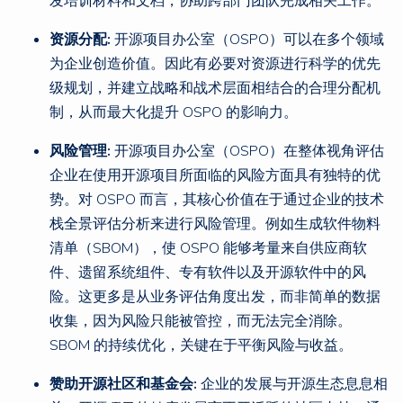
发培训材料和文档，协助跨部门团队完成相关工作。
资源分配:
开源项目办公室（OSPO）可以在多个领域
为企业创造价值。因此有必要对资源进行科学的优先
级规划，并建立战略和战术层面相结合的合理分配机
制，从而最大化提升 OSPO 的影响力。
风险管理:
开源项目办公室（OSPO）在整体视角评估
企业在使用开源项目所面临的风险方面具有独特的优
势。对 OSPO 而言，其核心价值在于通过企业的技术
栈全景评估分析来进行风险管理。例如生成软件物料
清单（SBOM），使 OSPO 能够考量来自供应商软
件、遗留系统组件、专有软件以及开源软件中的风
险。这更多是从业务评估角度出发，而非简单的数据
收集，因为风险只能被管控，而无法完全消除。
SBOM 的持续优化，关键在于平衡风险与收益。
赞助开源社区和基金会:
企业的发展与开源生态息息相