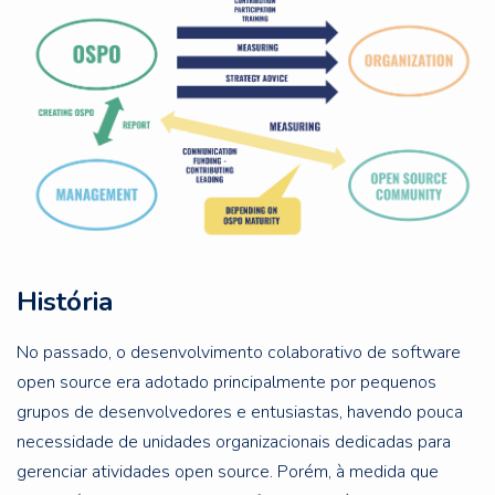
História
No passado, o desenvolvimento colaborativo de software
open source era adotado principalmente por pequenos
grupos de desenvolvedores e entusiastas, havendo pouca
necessidade de unidades organizacionais dedicadas para
gerenciar atividades open source. Porém, à medida que