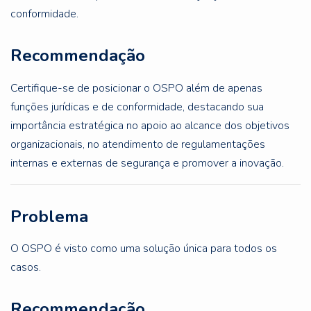
conformidade.
Recommendação
Certifique-se de posicionar o OSPO além de apenas
funções jurídicas e de conformidade, destacando sua
importância estratégica no apoio ao alcance dos objetivos
organizacionais, no atendimento de regulamentações
internas e externas de segurança e promover a inovação.
Problema
O OSPO é visto como uma solução única para todos os
casos.
Recommendação