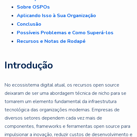
Sobre OSPOs
Aplicando Isso à Sua Organização
Conclusão
Possíveis Problemas e Como Superá-los
Recursos e Notas de Rodapé
Introdução
No ecossistema digital atual, os recursos open source
deixaram de ser uma abordagem técnica de nicho para se
tornarem um elemento fundamental da infraestrutura
tecnológica das organizações modernas. Empresas de
diversos setores dependem cada vez mais de
componentes, frameworks e ferramentas open source para
impulsionar a inovação, reduzir custos de desenvolvimento e