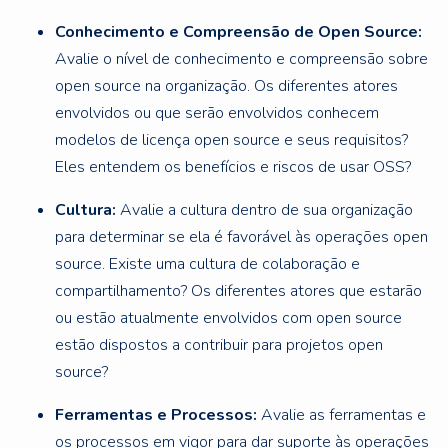
Conhecimento e Compreensão de Open Source:
Avalie o nível de conhecimento e compreensão sobre
open source na organização. Os diferentes atores
envolvidos ou que serão envolvidos conhecem
modelos de licença open source e seus requisitos?
Eles entendem os benefícios e riscos de usar OSS?
Cultura:
Avalie a cultura dentro de sua organização
para determinar se ela é favorável às operações open
source. Existe uma cultura de colaboração e
compartilhamento? Os diferentes atores que estarão
ou estão atualmente envolvidos com open source
estão dispostos a contribuir para projetos open
source?
Ferramentas e Processos:
Avalie as ferramentas e
os processos em vigor para dar suporte às operações