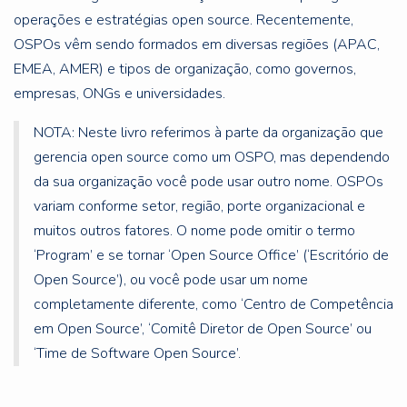
operações e estratégias open source. Recentemente,
OSPOs vêm sendo formados em diversas regiões (APAC,
EMEA, AMER) e tipos de organização, como governos,
empresas, ONGs e universidades.
NOTA: Neste livro referimos à parte da organização que
gerencia open source como um OSPO, mas dependendo
da sua organização você pode usar outro nome. OSPOs
variam conforme setor, região, porte organizacional e
muitos outros fatores. O nome pode omitir o termo
‘Program’ e se tornar ‘Open Source Office’ (‘Escritório de
Open Source’), ou você pode usar um nome
completamente diferente, como ‘Centro de Competência
em Open Source’, ‘Comitê Diretor de Open Source’ ou
‘Time de Software Open Source’.