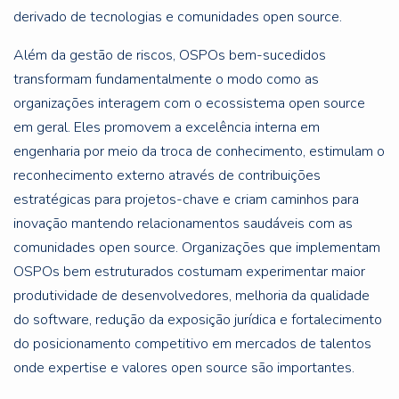
derivado de tecnologias e comunidades open source.
Além da gestão de riscos, OSPOs bem-sucedidos
transformam fundamentalmente o modo como as
organizações interagem com o ecossistema open source
em geral. Eles promovem a excelência interna em
engenharia por meio da troca de conhecimento, estimulam o
reconhecimento externo através de contribuições
estratégicas para projetos-chave e criam caminhos para
inovação mantendo relacionamentos saudáveis com as
comunidades open source. Organizações que implementam
OSPOs bem estruturados costumam experimentar maior
produtividade de desenvolvedores, melhoria da qualidade
do software, redução da exposição jurídica e fortalecimento
do posicionamento competitivo em mercados de talentos
onde expertise e valores open source são importantes.