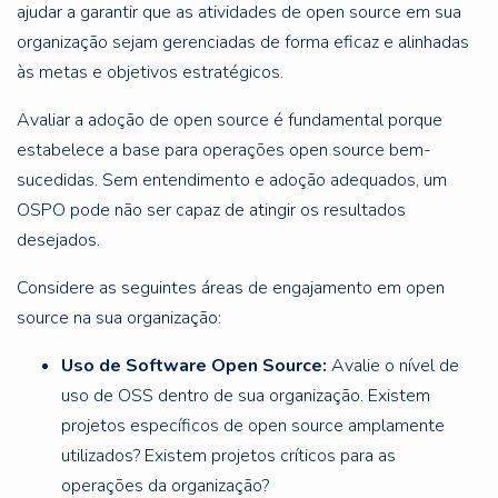
ajudar a garantir que as atividades de open source em sua
organização sejam gerenciadas de forma eficaz e alinhadas
às metas e objetivos estratégicos.
Avaliar a adoção de open source é fundamental porque
estabelece a base para operações open source bem-
sucedidas. Sem entendimento e adoção adequados, um
OSPO pode não ser capaz de atingir os resultados
desejados.
Considere as seguintes áreas de engajamento em open
source na sua organização:
Uso de Software Open Source:
Avalie o nível de
uso de OSS dentro de sua organização. Existem
projetos específicos de open source amplamente
utilizados? Existem projetos críticos para as
operações da organização?