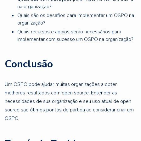
na organização?
Quais são os desafios para implementar um OSPO na
organização?
Quais recursos e apoios serão necessários para
implementar com sucesso um OSPO na organização?
Conclusão
Um OSPO pode ajudar muitas organizações a obter
melhores resultados com open source. Entender as
necessidades de sua organização e seu uso atual de open
source são ótimos pontos de partida ao considerar criar um
OSPO.