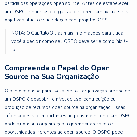
partida das operações open source. Antes de estabelecer
um OSPO, empresas e organizações precisam avaliar seus
objetivos atuais e sua relação com projetos OSS.
NOTA: O Capítulo 3 traz mais informações para ajudar
você a decidir como seu OSPO deve ser e como iniciá-
lo.
Compreenda o Papel do Open
Source na Sua Organização
O primeiro passo para avaliar se sua organização precisa de
um OSPO é descobrir o nível de uso, contribuição ou
produção de recursos open source na organização. Essas
informações são importantes ao pensar em como um OSPO
pode ajudar sua organização a gerenciar os riscos e
oportunidades inerentes ao open source. O OSPO pode