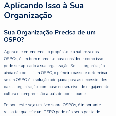
Aplicando Isso à Sua
Organização
Sua Organização Precisa de um
OSPO?
Agora que entendemos o propósito e a natureza dos
OSPOs, é um bom momento para considerar como isso
pode ser aplicado à sua organização. Se sua organização
ainda não possui um OSPO, o primeiro passo é determinar
se um OSPO é a solução adequada para as necessidades
da sua organização, com base no seu nível de engajamento,
cultura e compreensão atuais de open source.
Embora este seja um livro sobre OSPOs, é importante
ressaltar que criar um OSPO pode não ser o ponto de