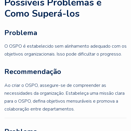
Possíveis Problemas e
Como Superá-los
Problema
O OSPO é estabelecido sem alinhamento adequado com os
objetivos organizacionais. Isso pode dificultar o progresso.
Recommendação
Ao criar o OSPO, assegure-se de compreender as
necessidades da organização. Estabeleça uma missão clara
para o OSPO, defina objetivos mensuráveis e promova a
colaboração entre departamentos.