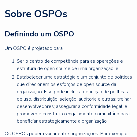
Sobre OSPOs
Definindo um OSPO
Um OSPO é projetado para:
Ser o centro de competência para as operações e
estrutura de open source de uma organização, e
Estabelecer uma estratégia e um conjunto de políticas
que direcionem os esforços de open source da
organização. Isso pode incluir a definição de políticas
de uso, distribuição, seleção, auditoria e outras; treinar
desenvolvedores; assegurar a conformidade legal; e
promover e construir o engajamento comunitário para
beneficiar estrategicamente a organização.
Os OSPOs podem variar entre organizações. Por exemplo,