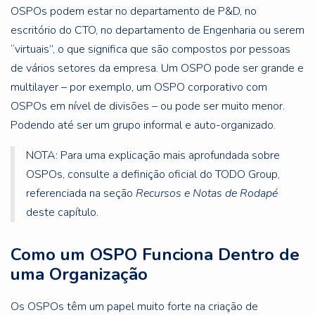
OSPOs podem estar no departamento de P&D, no
escritório do CTO, no departamento de Engenharia ou serem
“virtuais”, o que significa que são compostos por pessoas
de vários setores da empresa. Um OSPO pode ser grande e
multilayer – por exemplo, um OSPO corporativo com
OSPOs em nível de divisões – ou pode ser muito menor.
Podendo até ser um grupo informal e auto-organizado.
NOTA: Para uma explicação mais aprofundada sobre
OSPOs, consulte a definição oficial do TODO Group,
referenciada na seção
Recursos e Notas de Rodapé
deste capítulo.
Como um OSPO Funciona Dentro de
uma Organização
Os OSPOs têm um papel muito forte na criação de