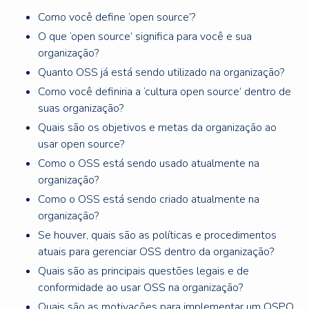
Como você define ‘open source’?
O que ‘open source’ significa para você e sua
organização?
Quanto OSS já está sendo utilizado na organização?
Como você definiria a ‘cultura open source’ dentro de
suas organização?
Quais são os objetivos e metas da organização ao
usar open source?
Como o OSS está sendo usado atualmente na
organização?
Como o OSS está sendo criado atualmente na
organização?
Se houver, quais são as políticas e procedimentos
atuais para gerenciar OSS dentro da organização?
Quais são as principais questões legais e de
conformidade ao usar OSS na organização?
Quais são as motivações para implementar um OSPO