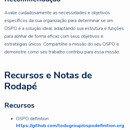
Avalie cuidadosamente as necessidades e objetivos
específicos da sua organização para determinar se um
OSPO é a solução ideal, adaptando sua estrutura e funções
para alinhar de forma eficaz com seus objetivos e
estratégias únicos. Compartilhe a missão do seu OSPO e
demonstre como seu trabalho contribui para essa missão.
Recursos e Notas de
Rodapé
Recursos
OSPO definition:
https://github.com/todogroup/ospodefinition.org