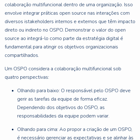
colaboração multifuncional dentro de uma organização. Isso
envolve integrar práticas open source nas interações com
diversos istakeholders internos e externos que têm impacto
direto ou indireto no OSPO. Demonstrar o valor do open
source ao integrá-lo como parte da estratégia digital é
fundamental para atingir os objetivos organizacionais
compartilhados.
Um OSPO considera a colaboração multifuncional sob
quatro perspectivas:
Olhando para baixo: O responsável pelo OSPO deve
gerir as tarefas da equipe de forma eficaz.
Dependendo dos objetivos do OSPO, as
responsabilidades da equipe podem variar.
Olhando para cima: Ao propor a criação de um OSPO,
é necessário gerenciar as expectativas e se alinhar às