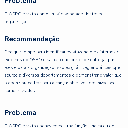
Problema
O OSPO é visto como um silo separado dentro da
organização.
Recommendação
Dedique tempo para identificar os stakeholders internos e
externos do OSPO e saiba o que pretende entregar para
eles e para a organização. Isso exigirá integrar práticas open
source a diversos departamentos e demonstrar o valor que
o open source traz para alcançar objetivos organizacionais
compartilhados.
Problema
O OSPO é visto apenas como uma função jurídica ou de