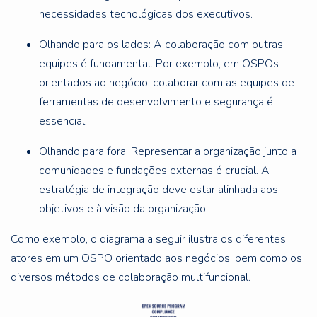
necessidades tecnológicas dos executivos.
Olhando para os lados: A colaboração com outras
equipes é fundamental. Por exemplo, em OSPOs
orientados ao negócio, colaborar com as equipes de
ferramentas de desenvolvimento e segurança é
essencial.
Olhando para fora: Representar a organização junto a
comunidades e fundações externas é crucial. A
estratégia de integração deve estar alinhada aos
objetivos e à visão da organização.
Como exemplo, o diagrama a seguir ilustra os diferentes
atores em um OSPO orientado aos negócios, bem como os
diversos métodos de colaboração multifuncional.