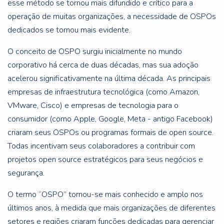
esse método se tornou mais difundido e crítico para a
operação de muitas organizações, a necessidade de OSPOs
dedicados se tornou mais evidente.
O conceito de OSPO surgiu inicialmente no mundo
corporativo há cerca de duas décadas, mas sua adoção
acelerou significativamente na última década. As principais
empresas de infraestrutura tecnológica (como Amazon,
VMware, Cisco) e empresas de tecnologia para o
consumidor (como Apple, Google, Meta - antigo Facebook)
criaram seus OSPOs ou programas formais de open source.
Todas incentivam seus colaboradores a contribuir com
projetos open source estratégicos para seus negócios e
segurança.
O termo “OSPO” tornou-se mais conhecido e amplo nos
últimos anos, à medida que mais organizações de diferentes
setores e regiões criaram funções dedicadas para gerenciar