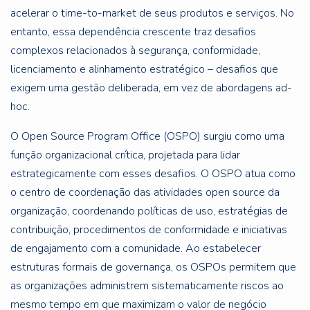
acelerar o time-to-market de seus produtos e serviços. No
entanto, essa dependência crescente traz desafios
complexos relacionados à segurança, conformidade,
licenciamento e alinhamento estratégico – desafios que
exigem uma gestão deliberada, em vez de abordagens ad-
hoc.
O Open Source Program Office (OSPO) surgiu como uma
função organizacional crítica, projetada para lidar
estrategicamente com esses desafios. O OSPO atua como
o centro de coordenação das atividades open source da
organização, coordenando políticas de uso, estratégias de
contribuição, procedimentos de conformidade e iniciativas
de engajamento com a comunidade. Ao estabelecer
estruturas formais de governança, os OSPOs permitem que
as organizações administrem sistematicamente riscos ao
mesmo tempo em que maximizam o valor de negócio