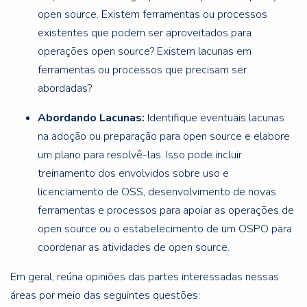
open source. Existem ferramentas ou processos
existentes que podem ser aproveitados para
operações open source? Existem lacunas em
ferramentas ou processos que precisam ser
abordadas?
Abordando Lacunas:
Identifique eventuais lacunas
na adoção ou preparação para open source e elabore
um plano para resolvê-las. Isso pode incluir
treinamento dos envolvidos sobre uso e
licenciamento de OSS, desenvolvimento de novas
ferramentas e processos para apoiar as operações de
open source ou o estabelecimento de um OSPO para
coordenar as atividades de open source.
Em geral, reúna opiniões das partes interessadas nessas
áreas por meio das seguintes questões: