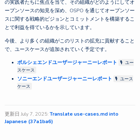
の実践者たちに焦点を当て、その組織がどのようにしてオ
ープンソースの知見を深め、OSPO を通じてオープンソー
スに関する戦略的ビジョンとコミットメントを構築するこ
とで利益を得ているかを示しています。
今後、より多くの組織がこのリストの拡充に貢献すること
で、ユースケースが追加されていく予定です。
ポルシェエンドユーザージャーニーレポート
🎙 ユー
スケース
ソニーエンドユーザージャーニーレポート
🎙 ユース
ケース
更新日 July 7, 2025:
Translate use-cases.md into
Japanese (37a1ba6)