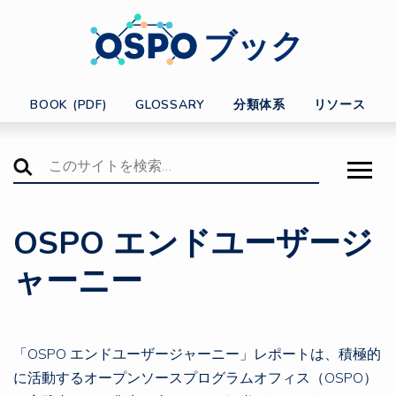
ブック
BOOK (PDF)
GLOSSARY
分類体系
リソース
OSPO エンドユーザージ
ャーニー
「OSPO エンドユーザージャーニー」レポートは、積極的
に活動するオープンソースプログラムオフィス（OSPO）