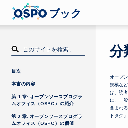
ブック
分
目次
オープン
本書の内容
規模など
は、読者
第 1 章: オープンソースプログラ
に、一般
ムオフィス（OSPO）の紹介
含まれる
トタグ」
第 2 章: オープンソースプログラ
ムオフィス（OSPO）の価値