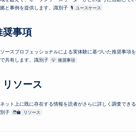
証拠と事例を提供します。識別子
🎙 ユースケース
 推奨事項
ソースプロフェッショナルによる実体験に基づいた推奨事項を
オで共有します。識別子
💡 推奨事項
🏫 リソース
ネット上に既に存在する情報を読者がさらに詳しく調査できる
識別子
🧑‍🏫 リソース