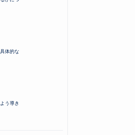
具体的な
よう導き