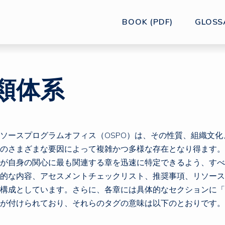
BOOK (PDF)
GLOSS
類体系
ソースプログラムオフィス（OSPO）は、その性質、組織文化
のさまざまな要因によって複雑かつ多様な存在となり得ます。
が自身の関心に最も関連する章を迅速に特定できるよう、すべ
的な内容、アセスメントチェックリスト、推奨事項、リソース
構成としています。さらに、各章には具体的なセクションに「
が付けられており、それらのタグの意味は以下のとおりです。