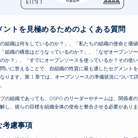
メントを見極めるためのよくある質問
の組織は何をしているのか？」、「私たちの組織の使命と価値
「組織の構造はどうなっているのか？」、「なぜオープンソー
のか？」、「すでにオープンソースを使っているか？その使い
問いに答えることで、自組織の性質に最も適したセグメントを
なります。第 1 章では、オープンソースの準備状況について
。
プの組織であっても、OSPO のリーダーやチームは、関係者
解し、彼らの目標を組織全体の使命と整合させる必要がありま
な考慮事項