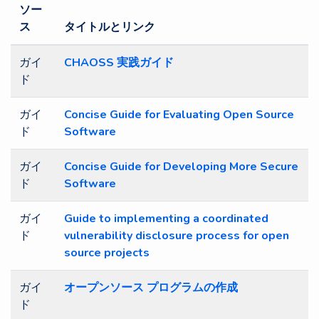
ソー
ス
タイトルとリンク
ガイ
CHAOSS 実践ガイド
ド
ガイ
Concise Guide for Evaluating Open Source
ド
Software
ガイ
Concise Guide for Developing More Secure
ド
Software
ガイ
Guide to implementing a coordinated
ド
vulnerability disclosure process for open
source projects
ガイ
オープンソース プログラムの作成
ド