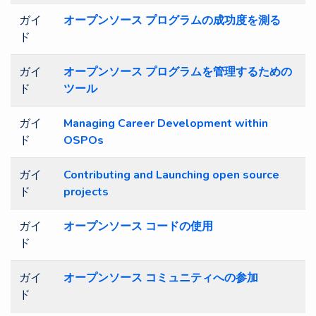
ガイ
オープンソース プログラムの成功度を測る
ド
ガイ
オープンソース プログラムを管理するための
ド
ツール
ガイ
Managing Career Development within
ド
OSPOs
ガイ
Contributing and Launching open source
ド
projects
ガイ
オープンソース コードの使用
ド
ガイ
オープンソース コミュニティへの参加
ド