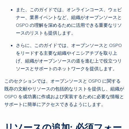
また、このガイドでは、オンラインコース、ウェビ
ナー、業界イベントなど、組織がオープンソースと
OSPO の理解を深めるために活用できる重要なリソ
ースのリストも提供します。
さらに、このガイドでは、オープンソースと OSPO
をリードする主要な組織やイニシアチブを取り上
げ、組織がオープンソースの道を進む上で役立つリ
ソースとサポートのネットワークを提供します。
このセクションでは、オープンソースと OSPO に関する
既存の文献やリソースの包括的なリストを提供し、組織が
OSPO を成功裏に作成および実装するために必要な情報と
サポートに簡単にアクセスできるようにします。
リソースの追加: 必須フォー