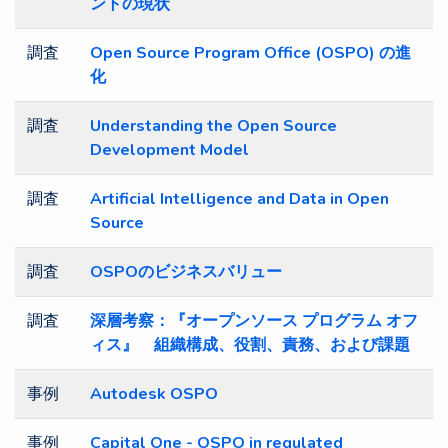
ントの現状
調査
Open Source Program Office (OSPO) の進
化
調査
Understanding the Open Source
Development Model
調査
Artificial Intelligence and Data in Open
Source
調査
OSPOのビジネスバリュー
調査
深層考察：『オープンソース プログラム オフ
ィス』 組織構成、役割、責務、および課題
事例
Autodesk OSPO
事例
Capital One - OSPO in regulated