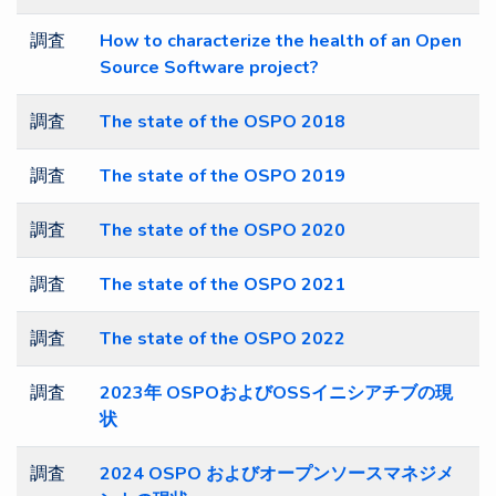
調査
How to characterize the health of an Open
Source Software project?
調査
The state of the OSPO 2018
調査
The state of the OSPO 2019
調査
The state of the OSPO 2020
調査
The state of the OSPO 2021
調査
The state of the OSPO 2022
調査
2023年 OSPOおよびOSSイニシアチブの現
状
調査
2024 OSPO およびオープンソースマネジメ