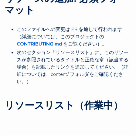
マット
このファイルへの変更は PR を通して行われます
（詳細については、このプロジェクトの
CONTRIBUTING.md
をご覧ください）。
次のセクション「リソースリスト」に、このリソー
スが参照されているタイトルと正確な章（該当する
場合）を記載したリンクを追加してください。（詳
細については、content/ フォルダをご確認くださ
い。）
リソースリスト（作業中）