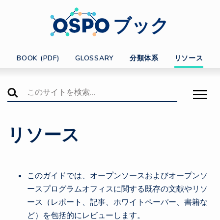
ブック
BOOK (PDF)
GLOSSARY
分類体系
リソース
リソース
このガイドでは、オープンソースおよびオープンソ
ースプログラムオフィスに関する既存の文献やリソ
ース（レポート、記事、ホワイトペーパー、書籍な
ど）を包括的にレビューします。