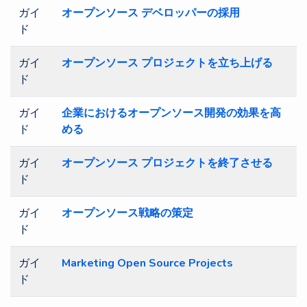
ガイ
オープンソース デベロッパーの採用
ド
ガイ
オープンソース プロジェクトを立ち上げる
ド
ガイ
企業におけるオープンソース開発の効果を高
ド
める
ガイ
オープンソース プロジェクトを終了させる
ド
ガイ
オープンソース戦略の策定
ド
ガイ
Marketing Open Source Projects
ド