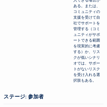
入できる場合が
ある。または、
コミュニティの
支援を受けて自
社でサポートを
管理する（コミ
ュニティがサポ
ートできる範囲
を現実的に考慮
する）か、リス
クが低いシナリ
オでは、サポー
トがないリスク
を受け入れる選
択肢もある。
ステージ: 参加者