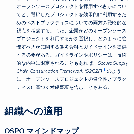
オープンソースプロジェクトを採用すべきかについ
てと、選択したプロジェクトを効果的に利用するた
めのベストプラクティスについての両方の戦略的な
視点を考慮する。また、企業がどのオープンソース
プロジェクトを利用するかを選択し、どのように管
理すべきかに関する参考資料とガイドラインを提供
する必要がある。ガイドラインやポリシーは、技術
的な内容に限定されることもあれば、
Secure Supply
1
Chain Consumption Framework (S2C2F)
のよう
に、オープンソースプロジェクトの健全性とプラク
ティスに基づく考慮事項を含むこともある。
組織への適用
OSPO マインドマップ