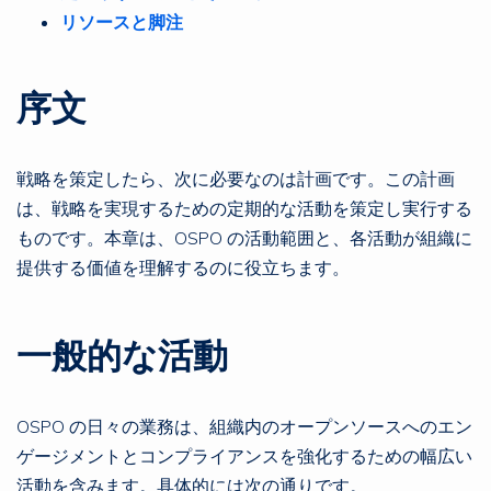
リソースと脚注
序文
戦略を策定したら、次に必要なのは計画です。この計画
は、戦略を実現するための定期的な活動を策定し実行する
ものです。本章は、OSPO の活動範囲と、各活動が組織に
提供する価値を理解するのに役立ちます。
一般的な活動
OSPO の日々の業務は、組織内のオープンソースへのエン
ゲージメントとコンプライアンスを強化するための幅広い
活動を含みます。具体的には次の通りです。