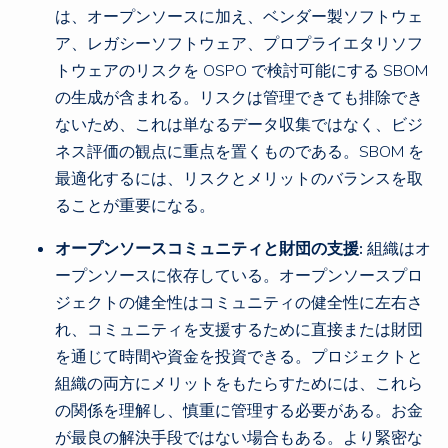
は、オープンソースに加え、ベンダー製ソフトウェ
ア、レガシーソフトウェア、プロプライエタリソフ
トウェアのリスクを OSPO で検討可能にする SBOM
の生成が含まれる。リスクは管理できても排除でき
ないため、これは単なるデータ収集ではなく、ビジ
ネス評価の観点に重点を置くものである。SBOM を
最適化するには、リスクとメリットのバランスを取
ることが重要になる。
オープンソースコミュニティと財団の支援:
組織はオ
ープンソースに依存している。オープンソースプロ
ジェクトの健全性はコミュニティの健全性に左右さ
れ、コミュニティを支援するために直接または財団
を通じて時間や資金を投資できる。プロジェクトと
組織の両方にメリットをもたらすためには、これら
の関係を理解し、慎重に管理する必要がある。お金
が最良の解決手段ではない場合もある。より緊密な