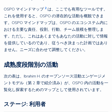
2
OSPO マインドマップ
は、ここでも有用なツールです。
これを使用すると、OSPO の潜在的な活動を概観できま
す。OSPO マインドマップは、OSPO のエコシステム内に
おける主要な責任、役割、行動、チーム規模を整理しま
す。ただし、これはあくまでもあなたの活動に対して情報
を提供しているのであり、従うべき決まった計画ではあり
ません。ニーズに合わせて調整してください。
成熟度段階別の活動
次の表は、Ibrahim H. のオープンソース活動エンゲージメ
ントモデル（第 2 章で紹介済み）が、OSPO 内の活動を一
覧化し探索するためのマップとして使用されています。
ステージ: 利用者