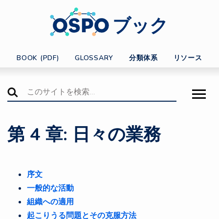
ブック
BOOK (PDF)
GLOSSARY
分類体系
リソース
第 4 章: 日々の業務
序文
一般的な活動
組織への適用
起こりうる問題とその克服方法