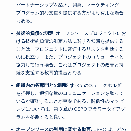
パートナーシップを築き、開発、マーケティング、
プログラム的な支援を提供する方がより有用な場合
もある。
技術的負債の測定:
オープンソースプロジェクトにお
ける技術的負債の測定方法に関する知識を提供する
ことは、プロジェクトに関連するリスクを判断する
のに役立つ。また、プロジェクトのコミュニティと
協力して行う場合、これはプロジェクトの改善と持
続を支援する教育的提言となる。
組織内の各部門との調整:
すべてのステークホルダー
を把握し、適切な量のコミュニケーションを取って
いるか確認することが重要である。関係性のマッピ
ングについては、第 3 章の OSPO フラワーダイアグ
ラムを参照すると良い。
オープンソースの利用に関する助言:
OSPO は、どの