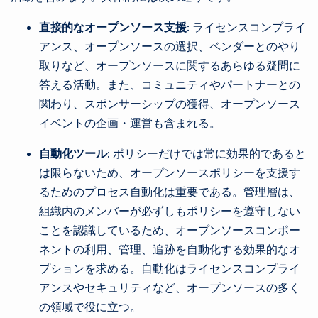
直接的なオープンソース支援:
ライセンスコンプライ
アンス、オープンソースの選択、ベンダーとのやり
取りなど、オープンソースに関するあらゆる疑問に
答える活動。また、コミュニティやパートナーとの
関わり、スポンサーシップの獲得、オープンソース
イベントの企画・運営も含まれる。
自動化ツール:
ポリシーだけでは常に効果的であると
は限らないため、オープンソースポリシーを支援す
るためのプロセス自動化は重要である。管理層は、
組織内のメンバーが必ずしもポリシーを遵守しない
ことを認識しているため、オープンソースコンポー
ネントの利用、管理、追跡を自動化する効果的なオ
プションを求める。自動化はライセンスコンプライ
アンスやセキュリティなど、オープンソースの多く
の領域で役に立つ。