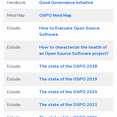
Handbook
Good Governance Initiative
Mind Map
OSPO Mind Map
Estudio
How to Evaluate Open Source
Software
Estudio
How to characterize the health of
an Open Source Software project?
Estudio
The state of the OSPO 2018
Estudio
The state of the OSPO 2019
Estudio
The state of the OSPO 2020
Estudio
The state of the OSPO 2021