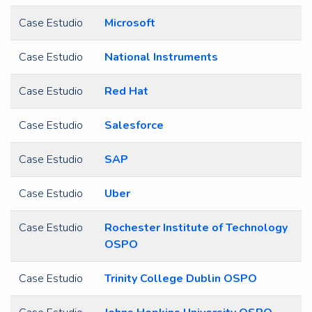
Case Estudio
Microsoft
Case Estudio
National Instruments
Case Estudio
Red Hat
Case Estudio
Salesforce
Case Estudio
SAP
Case Estudio
Uber
Case Estudio
Rochester Institute of Technology
OSPO
Case Estudio
Trinity College Dublin OSPO