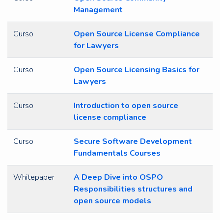
Management
Curso
Open Source License Compliance
for Lawyers
Curso
Open Source Licensing Basics for
Lawyers
Curso
Introduction to open source
license compliance
Curso
Secure Software Development
Fundamentals Courses
Whitepaper
A Deep Dive into OSPO
Responsibilities structures and
open source models