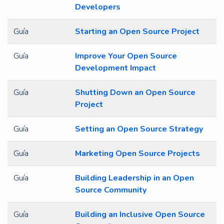
Developers
Guía
Starting an Open Source Project
Guía
Improve Your Open Source
Development Impact
Guía
Shutting Down an Open Source
Project
Guía
Setting an Open Source Strategy
Guía
Marketing Open Source Projects
Guía
Building Leadership in an Open
Source Community
Guía
Building an Inclusive Open Source