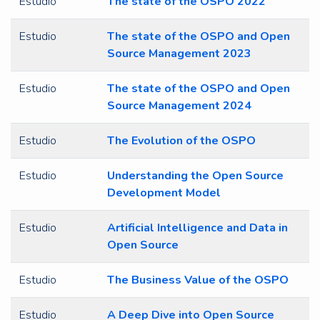
Estudio
The state of the OSPO 2022
Estudio
The state of the OSPO and Open
Source Management 2023
Estudio
The state of the OSPO and Open
Source Management 2024
Estudio
The Evolution of the OSPO
Estudio
Understanding the Open Source
Development Model
Estudio
Artificial Intelligence and Data in
Open Source
Estudio
The Business Value of the OSPO
Estudio
A Deep Dive into Open Source