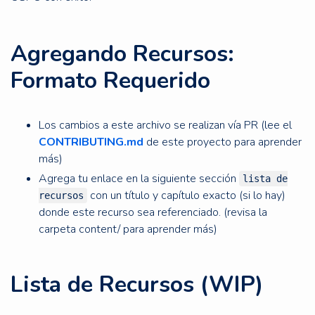
Agregando Recursos:
Formato Requerido
Los cambios a este archivo se realizan vía PR (lee el
CONTRIBUTING.md
de este proyecto para aprender
más)
Agrega tu enlace en la siguiente sección
lista de
con un título y capítulo exacto (si lo hay)
recursos
donde este recurso sea referenciado. (revisa la
carpeta content/ para aprender más)
Lista de Recursos (WIP)