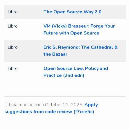
Libro
The Open Source Way 2.0
Libro
VM (Vicky) Brasseur: Forge Your
Future with Open Source
Libro
Eric S. Raymond: The Cathedral &
the Bazaar
Libro
Open Source Law, Policy and
Practice (2nd edn)
Última modificación October 22, 2025:
Apply
suggestions from code review (f7cce5c)