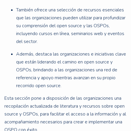
También ofrece una selección de recursos esenciales
que las organizaciones pueden utilizar para profundizar
su comprensión del open source y las OSPOs,
incluyendo cursos en línea, seminarios web y eventos
del sector.
Además, destaca las organizaciones e iniciativas clave
que están liderando el camino en open source y
OSPOs, brindando a las organizaciones una red de
referencia y apoyo mientras avanzan en su propio
recorrido open source.
Esta sección pone a disposición de las organizaciones una
recopilación actualizada de literatura y recursos sobre open
source y OSPOs, para facilitar el acceso a la información y al
acompañamiento necesarios para crear e implementar una
OSPO con éxito.