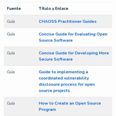
Fuente
Título y Enlace
Guía
CHAOSS Practitioner Guides
Guía
Concise Guide for Evaluating Open
Source Software
Guía
Concise Guide for Developing More
Secure Software
Guía
Guide to implementing a
coordinated vulnerability
disclosure process for open
source projects
Guía
How to Create an Open Source
Program