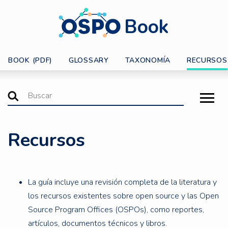
Book
BOOK (PDF)
GLOSSARY
TAXONOMÍA
RECURSOS
Recursos
La guía incluye una revisión completa de la literatura y
los recursos existentes sobre open source y las Open
Source Program Offices (OSPOs), como reportes,
artículos, documentos técnicos y libros.