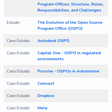
Program Offices: Structure, Roles,
Responsibilities, and Challenges
Estudio
The Evolution of the Open Source
Program Office (OSPO)
Case Estudio
Autodesk OSPO
Case Estudio
Capital One - OSPO in regulated
environments
Case Estudio
Porsche - OSPOs in Automotive
Case Estudio
Comcast
Case Estudio
Dropbox
Case Estudio
Meta