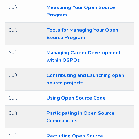
Guía
Measuring Your Open Source
Program
Guía
Tools for Managing Your Open
Source Program
Guía
Managing Career Development
within OSPOs
Guía
Contributing and Launching open
source projects
Guía
Using Open Source Code
Guía
Participating in Open Source
Communities
Guía
Recruiting Open Source