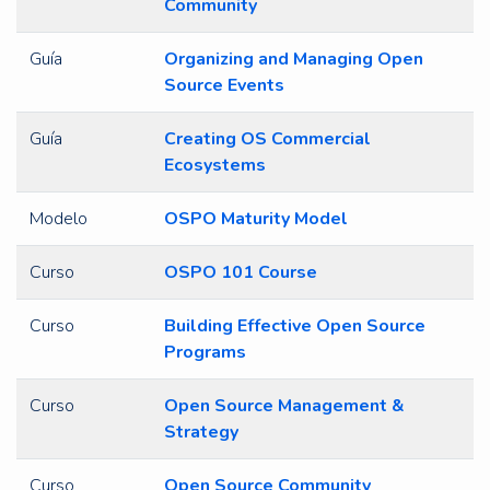
Community
Guía
Organizing and Managing Open
Source Events
Guía
Creating OS Commercial
Ecosystems
Modelo
OSPO Maturity Model
Curso
OSPO 101 Course
Curso
Building Effective Open Source
Programs
Curso
Open Source Management &
Strategy
Curso
Open Source Community