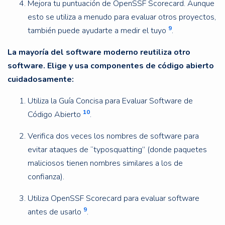
Mejora tu puntuación de OpenSSF Scorecard. Aunque
esto se utiliza a menudo para evaluar otros proyectos,
9
también puede ayudarte a medir el tuyo
.
La mayoría del software moderno reutiliza otro
software. Elige y usa componentes de código abierto
cuidadosamente:
Utiliza la Guía Concisa para Evaluar Software de
10
Código Abierto
.
Verifica dos veces los nombres de software para
evitar ataques de “typosquatting” (donde paquetes
maliciosos tienen nombres similares a los de
confianza).
Utiliza OpenSSF Scorecard para evaluar software
9
antes de usarlo
.