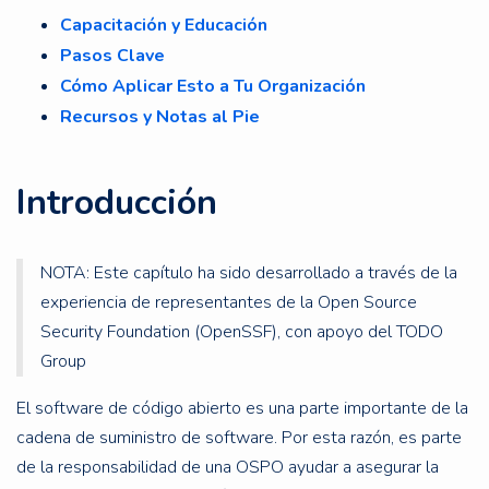
Capacitación y Educación
Pasos Clave
Cómo Aplicar Esto a Tu Organización
Recursos y Notas al Pie
Introducción
NOTA: Este capítulo ha sido desarrollado a través de la
experiencia de representantes de la Open Source
Security Foundation (OpenSSF), con apoyo del TODO
Group
El software de código abierto es una parte importante de la
cadena de suministro de software. Por esta razón, es parte
de la responsabilidad de una OSPO ayudar a asegurar la