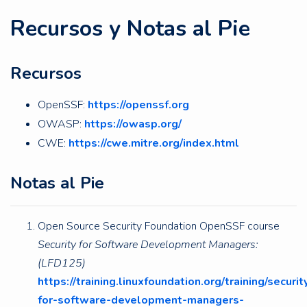
Recursos y Notas al Pie
Recursos
OpenSSF:
https://openssf.org
OWASP:
https://owasp.org/
CWE:
https://cwe.mitre.org/index.html
Notas al Pie
Open Source Security Foundation OpenSSF course
Security for Software Development Managers:
(LFD125)
https://training.linuxfoundation.org/training/securit
for-software-development-managers-