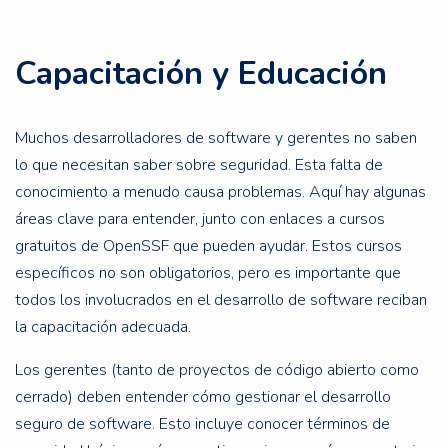
Capacitación y Educación
Muchos desarrolladores de software y gerentes no saben
lo que necesitan saber sobre seguridad. Esta falta de
conocimiento a menudo causa problemas. Aquí hay algunas
áreas clave para entender, junto con enlaces a cursos
gratuitos de OpenSSF que pueden ayudar. Estos cursos
específicos no son obligatorios, pero es importante que
todos los involucrados en el desarrollo de software reciban
la capacitación adecuada.
Los gerentes (tanto de proyectos de código abierto como
cerrado) deben entender cómo gestionar el desarrollo
seguro de software. Esto incluye conocer términos de