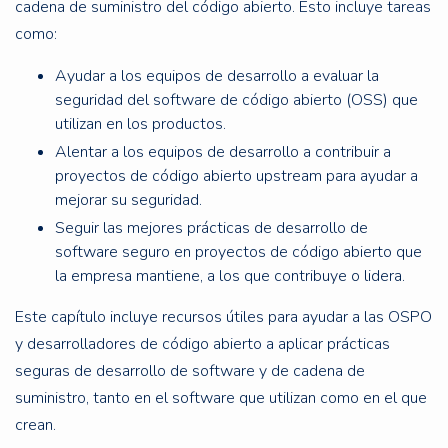
cadena de suministro del código abierto. Esto incluye tareas
como:
Ayudar a los equipos de desarrollo a evaluar la
seguridad del software de código abierto (OSS) que
utilizan en los productos.
Alentar a los equipos de desarrollo a contribuir a
proyectos de código abierto upstream para ayudar a
mejorar su seguridad.
Seguir las mejores prácticas de desarrollo de
software seguro en proyectos de código abierto que
la empresa mantiene, a los que contribuye o lidera.
Este capítulo incluye recursos útiles para ayudar a las OSPO
y desarrolladores de código abierto a aplicar prácticas
seguras de desarrollo de software y de cadena de
suministro, tanto en el software que utilizan como en el que
crean.