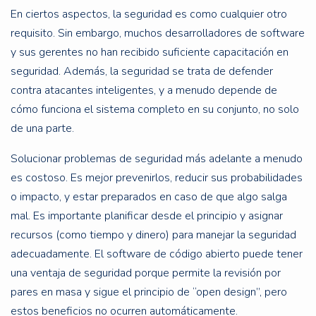
En ciertos aspectos, la seguridad es como cualquier otro
requisito. Sin embargo, muchos desarrolladores de software
y sus gerentes no han recibido suficiente capacitación en
seguridad. Además, la seguridad se trata de defender
contra atacantes inteligentes, y a menudo depende de
cómo funciona el sistema completo en su conjunto, no solo
de una parte.
Solucionar problemas de seguridad más adelante a menudo
es costoso. Es mejor prevenirlos, reducir sus probabilidades
o impacto, y estar preparados en caso de que algo salga
mal. Es importante planificar desde el principio y asignar
recursos (como tiempo y dinero) para manejar la seguridad
adecuadamente. El software de código abierto puede tener
una ventaja de seguridad porque permite la revisión por
pares en masa y sigue el principio de “open design”, pero
estos beneficios no ocurren automáticamente.