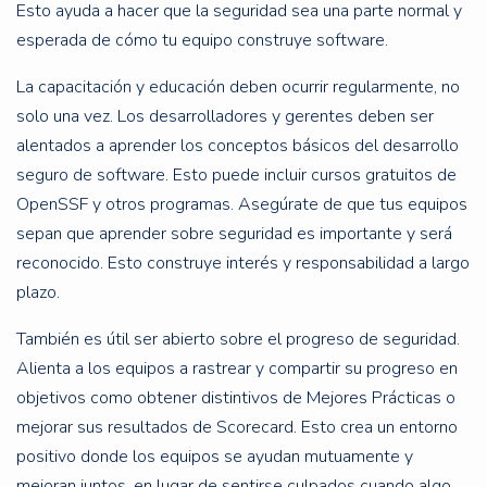
Esto ayuda a hacer que la seguridad sea una parte normal y
esperada de cómo tu equipo construye software.
La capacitación y educación deben ocurrir regularmente, no
solo una vez. Los desarrolladores y gerentes deben ser
alentados a aprender los conceptos básicos del desarrollo
seguro de software. Esto puede incluir cursos gratuitos de
OpenSSF y otros programas. Asegúrate de que tus equipos
sepan que aprender sobre seguridad es importante y será
reconocido. Esto construye interés y responsabilidad a largo
plazo.
También es útil ser abierto sobre el progreso de seguridad.
Alienta a los equipos a rastrear y compartir su progreso en
objetivos como obtener distintivos de Mejores Prácticas o
mejorar sus resultados de Scorecard. Esto crea un entorno
positivo donde los equipos se ayudan mutuamente y
mejoran juntos, en lugar de sentirse culpados cuando algo