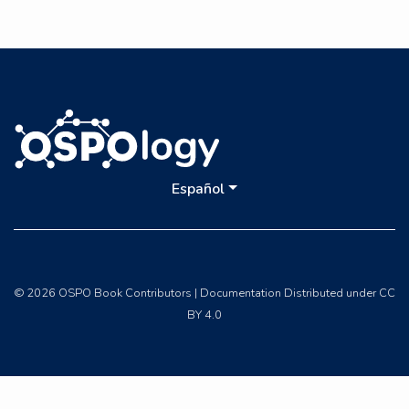
Español
© 2026 OSPO Book Contributors | Documentation Distributed under CC
BY 4.0