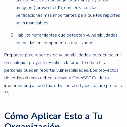
las verificaciones de seguridad. Para proyectos
antiguos (“brown field”), comienza con las
verificaciones más importantes para que los reportes
sean manejables.
Habilita herramientas que detecten vulnerabilidades
conocidas en componentes reutilizados.
Prepárate para reportes de vulnerabilidades, pueden ocurrir
en cualquier proyecto. Explica claramente cómo las
personas pueden reportar vulnerabilidades. Los proyectos
de código abierto deben revisar la OpenSSF Guide to
implementing a coordinated vulnerability disclosure process
13
.
Cómo Aplicar Esto a Tu
Organización