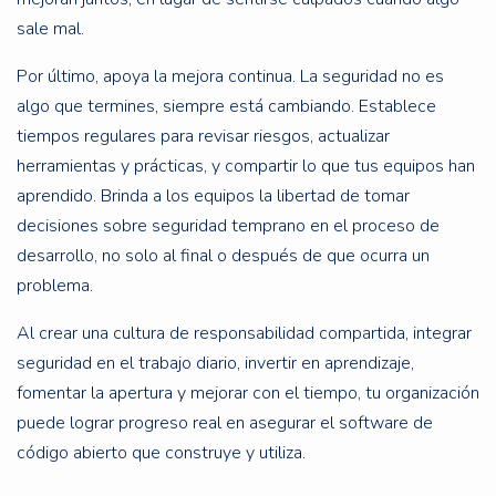
sale mal.
Por último, apoya la mejora continua. La seguridad no es
algo que termines, siempre está cambiando. Establece
tiempos regulares para revisar riesgos, actualizar
herramientas y prácticas, y compartir lo que tus equipos han
aprendido. Brinda a los equipos la libertad de tomar
decisiones sobre seguridad temprano en el proceso de
desarrollo, no solo al final o después de que ocurra un
problema.
Al crear una cultura de responsabilidad compartida, integrar
seguridad en el trabajo diario, invertir en aprendizaje,
fomentar la apertura y mejorar con el tiempo, tu organización
puede lograr progreso real en asegurar el software de
código abierto que construye y utiliza.