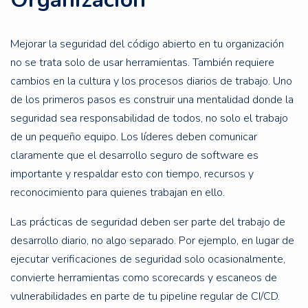
Mejorar la seguridad del código abierto en tu organización
no se trata solo de usar herramientas. También requiere
cambios en la cultura y los procesos diarios de trabajo. Uno
de los primeros pasos es construir una mentalidad donde la
seguridad sea responsabilidad de todos, no solo el trabajo
de un pequeño equipo. Los líderes deben comunicar
claramente que el desarrollo seguro de software es
importante y respaldar esto con tiempo, recursos y
reconocimiento para quienes trabajan en ello.
Las prácticas de seguridad deben ser parte del trabajo de
desarrollo diario, no algo separado. Por ejemplo, en lugar de
ejecutar verificaciones de seguridad solo ocasionalmente,
convierte herramientas como scorecards y escaneos de
vulnerabilidades en parte de tu pipeline regular de CI/CD.