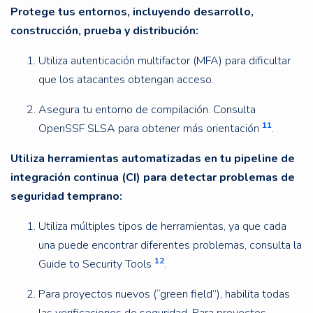
Protege tus entornos, incluyendo desarrollo,
construcción, prueba y distribución:
Utiliza autenticación multifactor (MFA) para dificultar
que los atacantes obtengan acceso.
Asegura tu entorno de compilación. Consulta
11
OpenSSF SLSA para obtener más orientación
.
Utiliza herramientas automatizadas en tu pipeline de
integración continua (CI) para detectar problemas de
seguridad temprano:
Utiliza múltiples tipos de herramientas, ya que cada
una puede encontrar diferentes problemas, consulta la
12
Guide to Security Tools
.
Para proyectos nuevos (“green field”), habilita todas