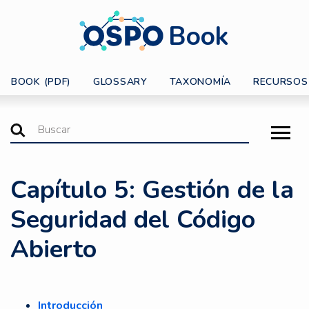
Book
BOOK (PDF)
GLOSSARY
TAXONOMÍA
RECURSOS
Capítulo 5: Gestión de la
Seguridad del Código
Abierto
Introducción